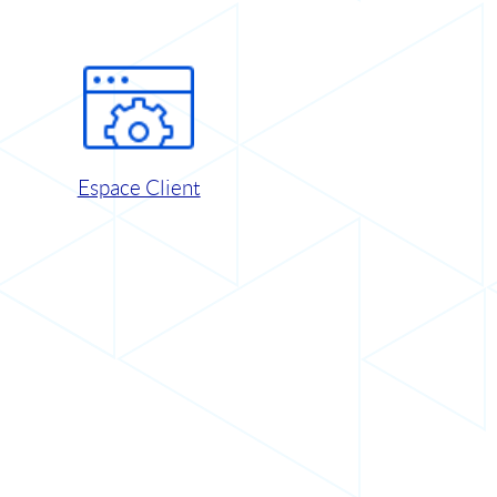
Espace Client