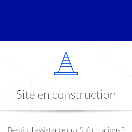
Site en construction
Besoin d'assistance ou d'informations ?