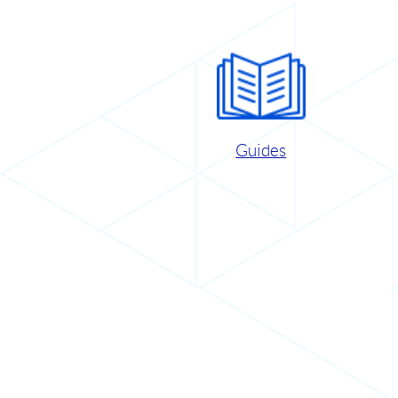
Guides