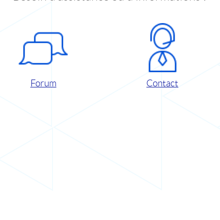
Forum
Contact